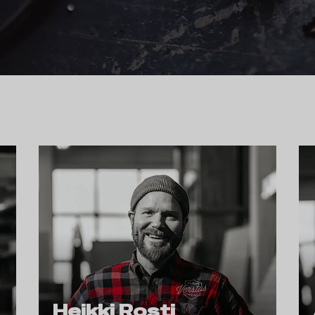
Heikki Rosti