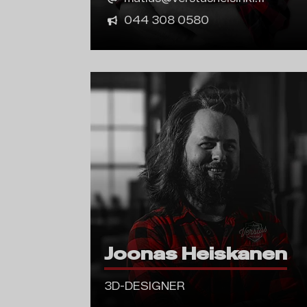
044 308 0580
Joonas Heiskanen
3D-DESIGNER