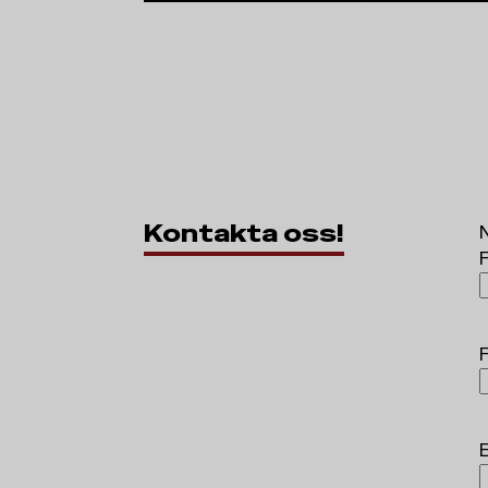
Kontakta oss!