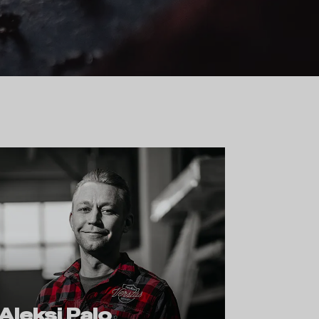
Aleksi Palo