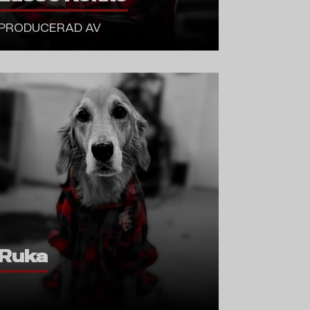
PRODUCERAD AV
Ruka